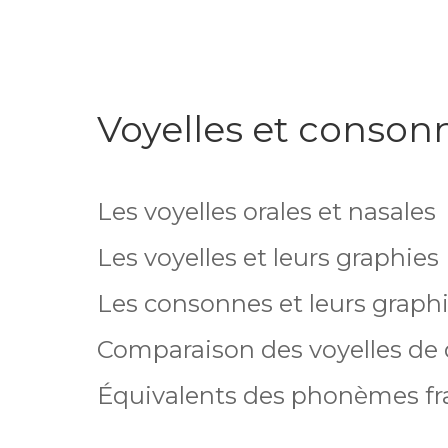
Voyelles et conson
Les voyelles orales et nasales
Les voyelles et leurs graphies
Les consonnes et leurs graph
Comparaison des voyelles de
Équivalents des phonèmes fra